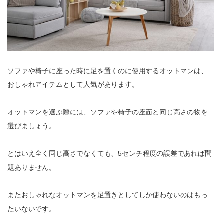
ソファや椅子に座った時に足を置くのに使用するオットマンは、
おしゃれアイテムとして人気があります。
オットマンを選ぶ際には、ソファや椅子の座面と同じ高さの物を
選びましょう。
とはいえ全く同じ高さでなくても、5センチ程度の誤差であれば問
題ありません。
またおしゃれなオットマンを足置きとしてしか使わないのはもっ
たいないです。