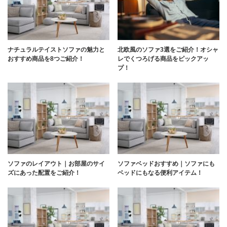
ナチュラルテイストソファの魅力と
北欧風のソファ3選をご紹介！オシャ
おすすめ商品を8つご紹介！
レでくつろげる商品をピックアッ
プ！
ソファのレイアウト｜お部屋のサイ
ソファベッドおすすめ｜ソファにも
ズにあった配置をご紹介！
ベッドにもなる便利アイテム！