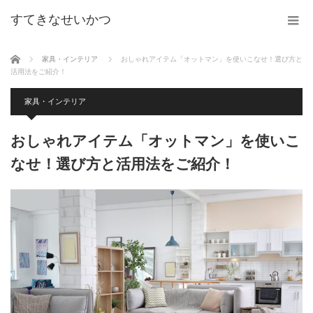
すてきなせいかつ
ホーム
家具・インテリア
おしゃれアイテム「オットマン」を使いこなせ！選び方と
活用法をご紹介！
家具・インテリア
おしゃれアイテム「オットマン」を使いこ
なせ！選び方と活用法をご紹介！