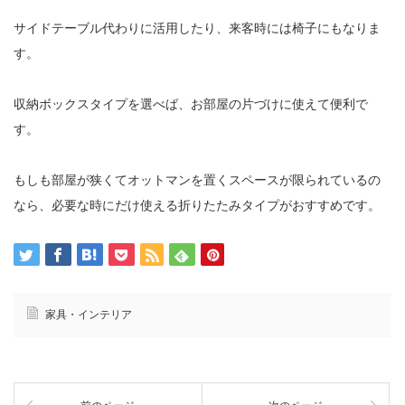
サイドテーブル代わりに活用したり、来客時には椅子にもなりま
す。
収納ボックスタイプを選べば、お部屋の片づけに使えて便利で
す。
もしも部屋が狭くてオットマンを置くスペースが限られているの
なら、必要な時にだけ使える折りたたみタイプがおすすめです。
家具・インテリア