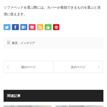
ソファベッドを選ぶ際には、カバーが着脱できるものを選ぶと清
潔に使えます。
家具・インテリア
前のページ
次のページ
関連記事