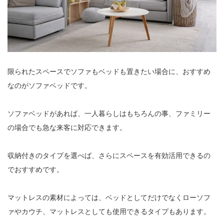
限られたスペースでソファもベッドも置きたい場合に、おすすめ
なのがソファベッドです。
ソファベッドがあれば、一人暮らしはもちろんの事、ファミリー
の場合でも急な来客に対応できます。
収納付きのタイプを選べば、さらにスペースを有効活用できるの
でおすすめです。
マットレスの素材によっては、ベッドとしてだけでなくローソフ
ァやカウチ、マットレスとしても使用できるタイプもあります。