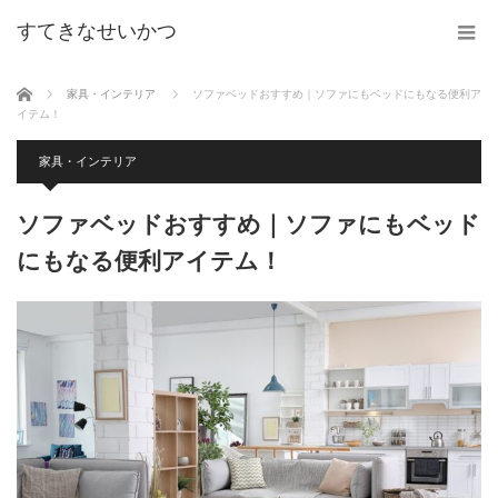
すてきなせいかつ
ホーム
家具・インテリア
ソファベッドおすすめ｜ソファにもベッドにもなる便利ア
イテム！
家具・インテリア
ソファベッドおすすめ｜ソファにもベッド
にもなる便利アイテム！