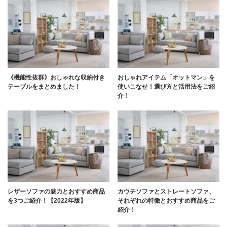
《機能性抜群》おしゃれな収納付き
おしゃれアイテム「オットマン」を
テーブルをまとめました！
使いこなせ！選び方と活用法をご紹
介！
レザーソファの魅力とおすすめ商品
カウチソファとストレートソファ、
を3つご紹介！【2022年版】
それぞれの特徴とおすすめ商品をご
紹介！