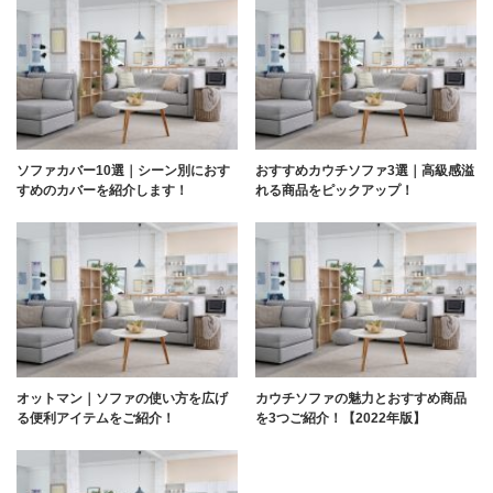
ソファカバー10選｜シーン別におす
おすすめカウチソファ3選｜高級感溢
すめのカバーを紹介します！
れる商品をピックアップ！
オットマン｜ソファの使い方を広げ
カウチソファの魅力とおすすめ商品
る便利アイテムをご紹介！
を3つご紹介！【2022年版】